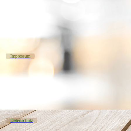
Impressum
Datenschutz