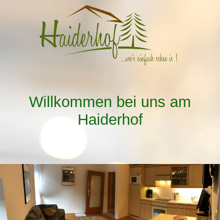
Willkommen bei uns am
Haiderhof