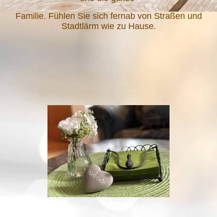
Familie. Fühlen Sie sich fernab von Straßen und
Stadtlärm wie zu Hause.