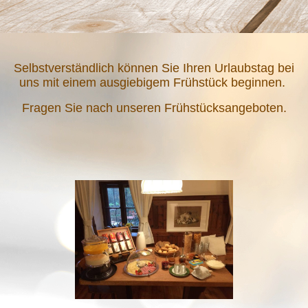
Selbstverständlich können Sie Ihren Urlaubstag bei
uns mit einem ausgiebigem Frühstück beginnen.
Fragen Sie nach unseren Frühstücksangeboten.